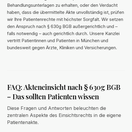
Behandlungsunterlagen zu erhalten, oder den Verdacht
haben, dass die übermittelte Akte unvollständig ist, prüfen
wir Ihre Patientenrechte mit höchster Sorgfalt. Wir setzen
den Anspruch nach § 630g BGB außergerichtlich und –
falls notwendig – auch gerichtlich durch. Unsere Kanzlei
vertritt Patientinnen und Patienten in München und
bundesweit gegen Ärzte, Kliniken und Versicherungen.
FAQ: Akteneinsicht nach § 630g BGB
– Das sollten Patienten wissen
Diese Fragen und Antworten beleuchten die
zentralen Aspekte des Einsichtsrechts in die eigene
Patientenakte.