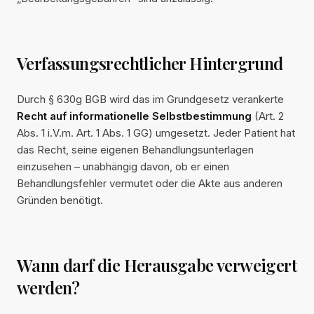
Verfassungsrechtlicher Hintergrund
Durch § 630g BGB wird das im Grundgesetz verankerte
Recht auf informationelle Selbstbestimmung
(Art. 2
Abs. 1 i.V.m. Art. 1 Abs. 1 GG) umgesetzt. Jeder Patient hat
das Recht, seine eigenen Behandlungsunterlagen
einzusehen – unabhängig davon, ob er einen
Behandlungsfehler vermutet oder die Akte aus anderen
Gründen benötigt.
Wann darf die Herausgabe verweigert
werden?