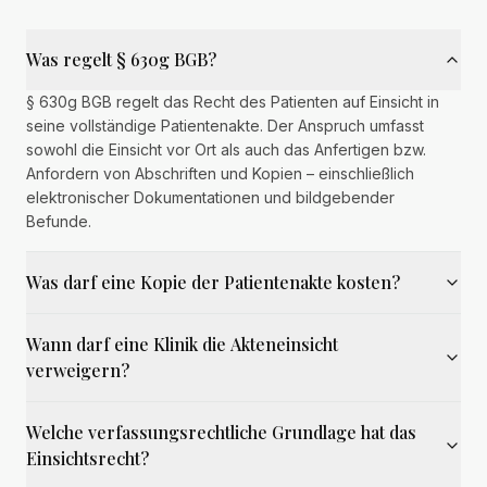
Was regelt § 630g BGB?
§ 630g BGB regelt das Recht des Patienten auf Einsicht in
seine vollständige Patientenakte. Der Anspruch umfasst
sowohl die Einsicht vor Ort als auch das Anfertigen bzw.
Anfordern von Abschriften und Kopien – einschließlich
elektronischer Dokumentationen und bildgebender
Befunde.
Was darf eine Kopie der Patientenakte kosten?
Wann darf eine Klinik die Akteneinsicht
verweigern?
Welche verfassungsrechtliche Grundlage hat das
Einsichtsrecht?