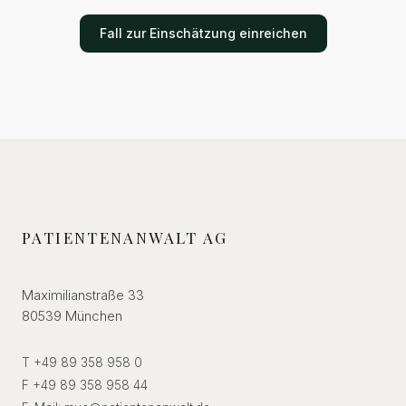
Fall zur Einschätzung einreichen
PATIENTENANWALT AG
Maximilianstraße 33
80539 München
T +49 89 358 958 0
F +49 89 358 958 44