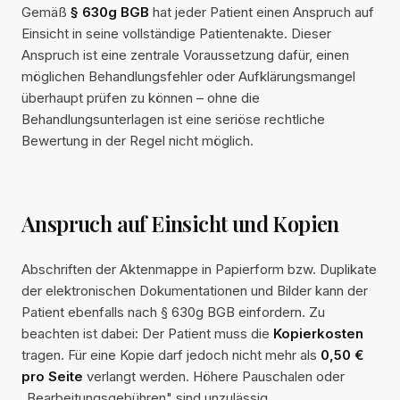
Gemäß
§ 630g BGB
hat jeder Patient einen Anspruch auf
Einsicht in seine vollständige Patientenakte. Dieser
Anspruch ist eine zentrale Voraussetzung dafür, einen
möglichen Behandlungsfehler oder Aufklärungsmangel
überhaupt prüfen zu können – ohne die
Behandlungsunterlagen ist eine seriöse rechtliche
Bewertung in der Regel nicht möglich.
Anspruch auf Einsicht und Kopien
Abschriften der Aktenmappe in Papierform bzw. Duplikate
der elektronischen Dokumentationen und Bilder kann der
Patient ebenfalls nach § 630g BGB einfordern. Zu
beachten ist dabei: Der Patient muss die
Kopierkosten
tragen. Für eine Kopie darf jedoch nicht mehr als
0,50 €
pro Seite
verlangt werden. Höhere Pauschalen oder
„Bearbeitungsgebühren" sind unzulässig.