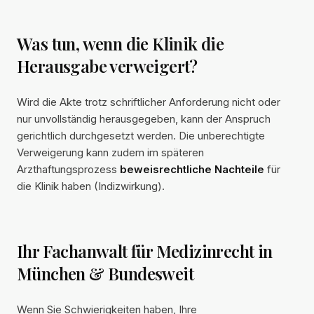
Was tun, wenn die Klinik die
Herausgabe verweigert?
Wird die Akte trotz schriftlicher Anforderung nicht oder
nur unvollständig herausgegeben, kann der Anspruch
gerichtlich durchgesetzt werden. Die unberechtigte
Verweigerung kann zudem im späteren
Arzthaftungsprozess
beweisrechtliche Nachteile
für
die Klinik haben (Indizwirkung).
Ihr Fachanwalt für Medizinrecht in
München & Bundesweit
Wenn Sie Schwierigkeiten haben, Ihre