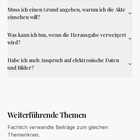
Muss ich einen Grund angeben, warum ich die Akte
einsehen will?
Was kann ich tun, wenn die Herausgabe verweigert
wird?
Habe ich auch Anspruch auf elektronische Daten
und Bilder?
Weiterführende Themen
Fachlich verwandte Beiträge zum gleichen
Themenkreis.