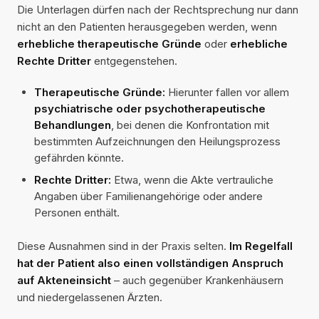
Die Unterlagen dürfen nach der Rechtsprechung nur dann
nicht an den Patienten herausgegeben werden, wenn
erhebliche therapeutische Gründe
oder
erhebliche
Rechte Dritter
entgegenstehen.
Therapeutische Gründe:
Hierunter fallen vor allem
psychiatrische oder psychotherapeutische
Behandlungen
, bei denen die Konfrontation mit
bestimmten Aufzeichnungen den Heilungsprozess
gefährden könnte.
Rechte Dritter:
Etwa, wenn die Akte vertrauliche
Angaben über Familienangehörige oder andere
Personen enthält.
Diese Ausnahmen sind in der Praxis selten.
Im Regelfall
hat der Patient also einen vollständigen Anspruch
auf Akteneinsicht
– auch gegenüber Krankenhäusern
und niedergelassenen Ärzten.