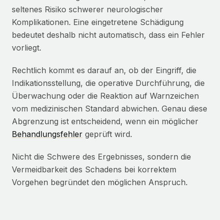
seltenes Risiko schwerer neurologischer
Komplikationen. Eine eingetretene Schädigung
bedeutet deshalb nicht automatisch, dass ein Fehler
vorliegt.
Rechtlich kommt es darauf an, ob der Eingriff, die
Indikationsstellung, die operative Durchführung, die
Überwachung oder die Reaktion auf Warnzeichen
vom medizinischen Standard abwichen. Genau diese
Abgrenzung ist entscheidend, wenn ein möglicher
Behandlungsfehler
geprüft wird.
Nicht die Schwere des Ergebnisses, sondern die
Vermeidbarkeit des Schadens bei korrektem
Vorgehen begründet den möglichen Anspruch.