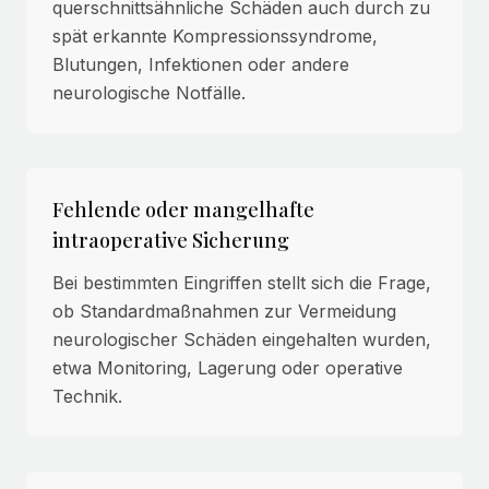
querschnittsähnliche Schäden auch durch zu
spät erkannte Kompressionssyndrome,
Blutungen, Infektionen oder andere
neurologische Notfälle.
Fehlende oder mangelhafte
intraoperative Sicherung
Bei bestimmten Eingriffen stellt sich die Frage,
ob Standardmaßnahmen zur Vermeidung
neurologischer Schäden eingehalten wurden,
etwa Monitoring, Lagerung oder operative
Technik.