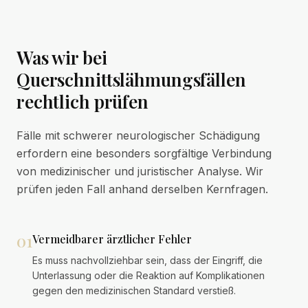
Was wir bei
Querschnittslähmungsfällen
rechtlich prüfen
Fälle mit schwerer neurologischer Schädigung
erfordern eine besonders sorgfältige Verbindung
von medizinischer und juristischer Analyse. Wir
prüfen jeden Fall anhand derselben Kernfragen.
01
Vermeidbarer ärztlicher Fehler
Es muss nachvollziehbar sein, dass der Eingriff, die
Unterlassung oder die Reaktion auf Komplikationen
gegen den medizinischen Standard verstieß.