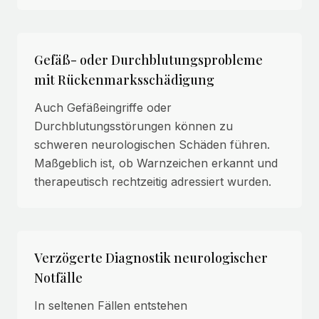
Gefäß- oder Durchblutungsprobleme
mit Rückenmarksschädigung
Auch Gefäßeingriffe oder
Durchblutungsstörungen können zu
schweren neurologischen Schäden führen.
Maßgeblich ist, ob Warnzeichen erkannt und
therapeutisch rechtzeitig adressiert wurden.
Verzögerte Diagnostik neurologischer
Notfälle
In seltenen Fällen entstehen