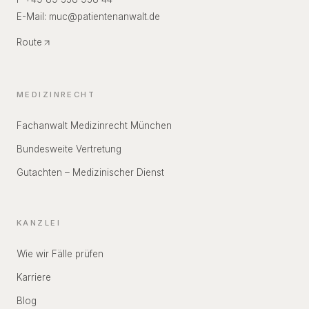
E-Mail:
muc
@
patientenanwalt.de
Route
MEDIZINRECHT
Fachanwalt Medizinrecht München
Bundesweite Vertretung
Gutachten – Medizinischer Dienst
KANZLEI
Wie wir Fälle prüfen
Karriere
Blog