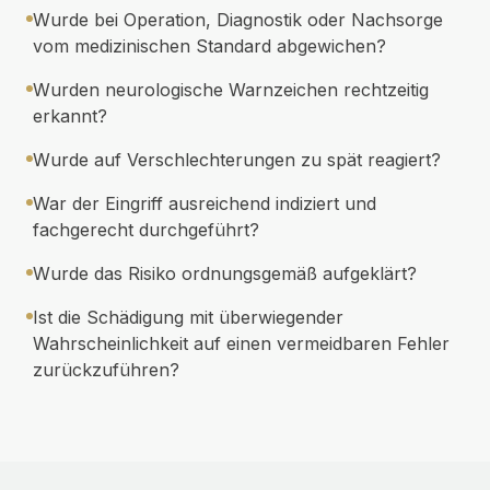
Wurde bei Operation, Diagnostik oder Nachsorge
vom medizinischen Standard abgewichen?
Wurden neurologische Warnzeichen rechtzeitig
erkannt?
Wurde auf Verschlechterungen zu spät reagiert?
War der Eingriff ausreichend indiziert und
fachgerecht durchgeführt?
Wurde das Risiko ordnungsgemäß aufgeklärt?
Ist die Schädigung mit überwiegender
Wahrscheinlichkeit auf einen vermeidbaren Fehler
zurückzuführen?