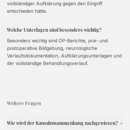
vollständiger Aufklärung gegen den Eingriff
entschieden hätte.
Welche Unterlagen sind besonders wichtig?
Besonders wichtig sind OP-Berichte, prä- und
postoperative Bildgebung, neurologische
Verlaufsdokumentation, Aufklärungsunterlagen und
der vollständige Behandlungsverlauf.
Weitere Fragen
+
Wie wird der Kausalzusammenhang nachgewiesen?