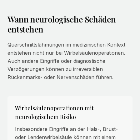
Wann neurologische Schäden
entstehen
Querschnittslähmungen im medizinischen Kontext
entstehen nicht nur bei Wirbelsäulenoperationen.
Auch andere Eingriffe oder diagnostische
Verzögerungen können zu irreversiblen
Rückenmarks- oder Nervenschäden führen.
Wirbelsäulenoperationen mit
neurologischem Risiko
Insbesondere Eingriffe an der Hals-, Brust-
oder Lendenwirbelsäule können mit einem