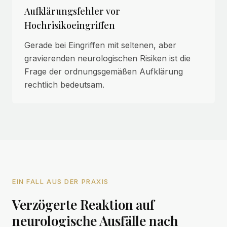
Aufklärungsfehler vor
Hochrisikoeingriffen
Gerade bei Eingriffen mit seltenen, aber
gravierenden neurologischen Risiken ist die
Frage der ordnungsgemäßen Aufklärung
rechtlich bedeutsam.
EIN FALL AUS DER PRAXIS
Verzögerte Reaktion auf
neurologische Ausfälle nach