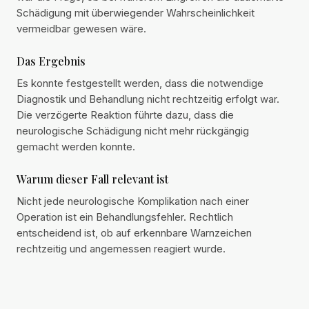
Schädigung mit überwiegender Wahrscheinlichkeit
vermeidbar gewesen wäre.
Das Ergebnis
Es konnte festgestellt werden, dass die notwendige
Diagnostik und Behandlung nicht rechtzeitig erfolgt war.
Die verzögerte Reaktion führte dazu, dass die
neurologische Schädigung nicht mehr rückgängig
gemacht werden konnte.
Warum dieser Fall relevant ist
Nicht jede neurologische Komplikation nach einer
Operation ist ein Behandlungsfehler. Rechtlich
entscheidend ist, ob auf erkennbare Warnzeichen
rechtzeitig und angemessen reagiert wurde.