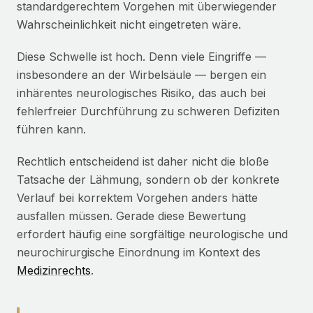
standardgerechtem Vorgehen mit überwiegender
Wahrscheinlichkeit nicht eingetreten wäre.
Diese Schwelle ist hoch. Denn viele Eingriffe —
insbesondere an der Wirbelsäule — bergen ein
inhärentes neurologisches Risiko, das auch bei
fehlerfreier Durchführung zu schweren Defiziten
führen kann.
Rechtlich entscheidend ist daher nicht die bloße
Tatsache der Lähmung, sondern ob der konkrete
Verlauf bei korrektem Vorgehen anders hätte
ausfallen müssen. Gerade diese Bewertung
erfordert häufig eine sorgfältige neurologische und
neurochirurgische Einordnung im Kontext des
Medizinrechts
.