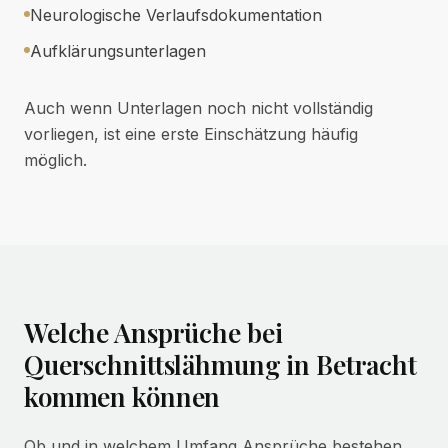
Neurologische Verlaufsdokumentation
Aufklärungsunterlagen
Auch wenn Unterlagen noch nicht vollständig
vorliegen, ist eine erste Einschätzung häufig
möglich.
Welche Ansprüche bei
Querschnittslähmung in Betracht
kommen können
Ob und in welchem Umfang Ansprüche bestehen,