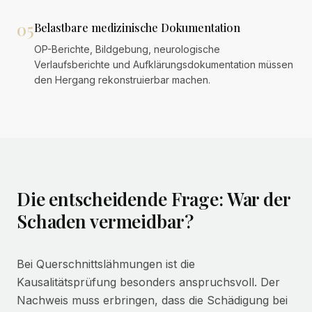
05
Belastbare medizinische Dokumentation
OP-Berichte, Bildgebung, neurologische
Verlaufsberichte und Aufklärungsdokumentation müssen
den Hergang rekonstruierbar machen.
Die entscheidende Frage: War der
Schaden vermeidbar?
Bei Querschnittslähmungen ist die
Kausalitätsprüfung besonders anspruchsvoll. Der
Nachweis muss erbringen, dass die Schädigung bei