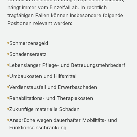
hängt immer vom Einzelfall ab. In rechtlich
tragfähigen Fällen können insbesondere folgende
Positionen relevant werden:
Schmerzensgeld
Schadensersatz
Lebenslanger Pflege- und Betreuungsmehrbedarf
Umbaukosten und Hilfsmittel
Verdienstausfall und Erwerbsschaden
Rehabilitations- und Therapiekosten
Zukünftige materielle Schäden
Ansprüche wegen dauerhafter Mobilitäts- und
Funktionseinschränkung