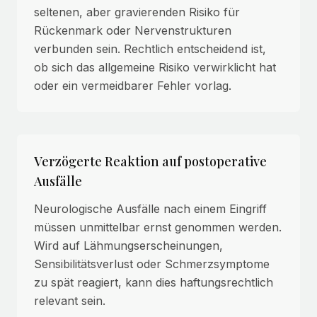
seltenen, aber gravierenden Risiko für
Rückenmark oder Nervenstrukturen
verbunden sein. Rechtlich entscheidend ist,
ob sich das allgemeine Risiko verwirklicht hat
oder ein vermeidbarer Fehler vorlag.
Verzögerte Reaktion auf postoperative
Ausfälle
Neurologische Ausfälle nach einem Eingriff
müssen unmittelbar ernst genommen werden.
Wird auf Lähmungserscheinungen,
Sensibilitätsverlust oder Schmerzsymptome
zu spät reagiert, kann dies haftungsrechtlich
relevant sein.