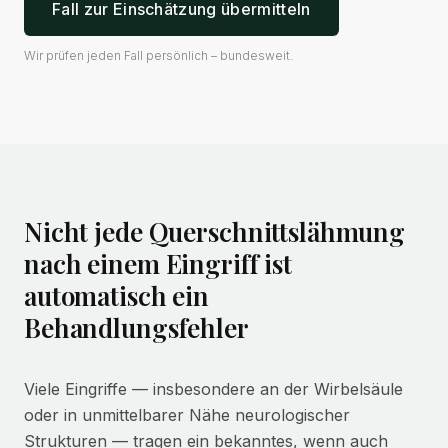
Fall zur Einschätzung übermitteln
Wir prüfen jeden Fall persönlich – bundesweit.
Nicht jede Querschnittslähmung
nach einem Eingriff ist
automatisch ein
Behandlungsfehler
Viele Eingriffe — insbesondere an der Wirbelsäule
oder in unmittelbarer Nähe neurologischer
Strukturen — tragen ein bekanntes, wenn auch