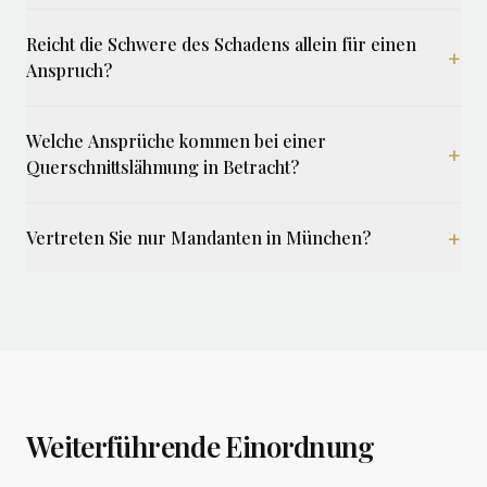
Reicht die Schwere des Schadens allein für einen
+
Anspruch?
Welche Ansprüche kommen bei einer
+
Querschnittslähmung in Betracht?
+
Vertreten Sie nur Mandanten in München?
Weiterführende Einordnung