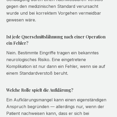
gegen den medizinischen Standard verursacht
wurde und bei korrektem Vorgehen vermeidbar
gewesen wäre.
Ist jede Querschnittslähmung nach einer Operation
ein Fehler?
Nein. Bestimmte Eingriffe tragen ein bekanntes
neurologisches Risiko. Eine eingetretene
Komplikation ist nur dann ein Fehler, wenn sie auf
einem Standardverstoß beruht.
Welche Rolle spielt die Aufklärung?
Ein Aufklärungsmangel kann einen eigenständigen
Anspruch begründen — allerdings nur, wenn der
Patient nachweisen kann, dass er sich bei