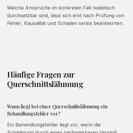
Welche Ansprüche im konkreten Fall realistisch
durchsetzbar sind, lässt sich erst nach Prüfung von
Fehler, Kausalität und Schaden seriös beantworten.
Häufige Fragen zur
Querschnittslähmung
Wann liegt bei einer Querschnittslähmung ein
Behandlungsfehler vor?
Ein Behandlungsfehler liegt vor, wenn die
Schädigung durch einen nachweisbaren Verstoß