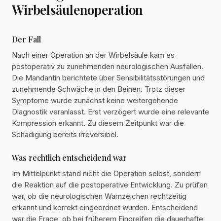
Wirbelsäulenoperation
Der Fall
Nach einer Operation an der Wirbelsäule kam es
postoperativ zu zunehmenden neurologischen Ausfällen.
Die Mandantin berichtete über Sensibilitätsstörungen und
zunehmende Schwäche in den Beinen. Trotz dieser
Symptome wurde zunächst keine weitergehende
Diagnostik veranlasst. Erst verzögert wurde eine relevante
Kompression erkannt. Zu diesem Zeitpunkt war die
Schädigung bereits irreversibel.
Was rechtlich entscheidend war
Im Mittelpunkt stand nicht die Operation selbst, sondern
die Reaktion auf die postoperative Entwicklung. Zu prüfen
war, ob die neurologischen Warnzeichen rechtzeitig
erkannt und korrekt eingeordnet wurden. Entscheidend
war die Frage, ob bei früherem Eingreifen die dauerhafte