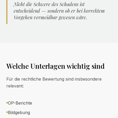
Nicht die Schwere des Schadens ist
entscheidend — sondern ob er bei korrektem
Vorgehen vermeidbar gewesen wäre.
Welche Unterlagen wichtig sind
Für die rechtliche Bewertung sind insbesondere
relevant:
OP-Berichte
Bildgebung