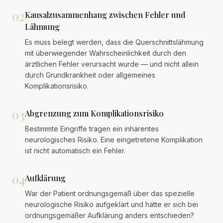
02
Kausalzusammenhang zwischen Fehler und
Lähmung
Es muss belegt werden, dass die Querschnittslähmung
mit überwiegender Wahrscheinlichkeit durch den
ärztlichen Fehler verursacht wurde — und nicht allein
durch Grundkrankheit oder allgemeines
Komplikationsrisiko.
03
Abgrenzung zum Komplikationsrisiko
Bestimmte Eingriffe tragen ein inhärentes
neurologisches Risiko. Eine eingetretene Komplikation
ist nicht automatisch ein Fehler.
04
Aufklärung
War der Patient ordnungsgemäß über das spezielle
neurologische Risiko aufgeklärt und hätte er sich bei
ordnungsgemäßer Aufklärung anders entschieden?