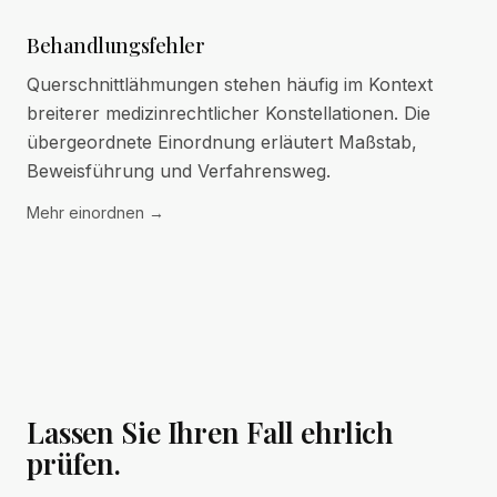
Behandlungsfehler
Querschnittlähmungen stehen häufig im Kontext
breiterer medizinrechtlicher Konstellationen. Die
übergeordnete Einordnung erläutert Maßstab,
Beweisführung und Verfahrensweg.
Mehr einordnen
→
Lassen Sie Ihren Fall ehrlich
prüfen.