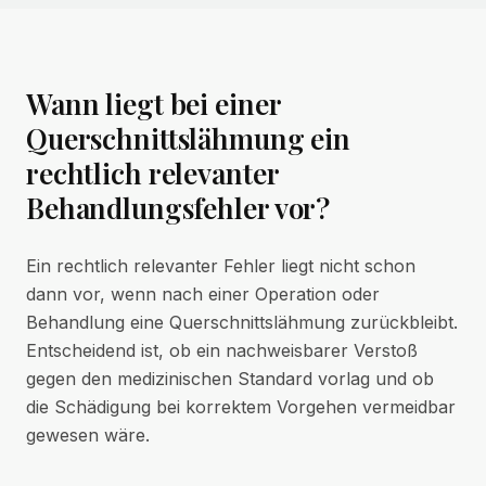
Wann liegt bei einer
Querschnittslähmung ein
rechtlich relevanter
Behandlungsfehler vor?
Ein rechtlich relevanter Fehler liegt nicht schon
dann vor, wenn nach einer Operation oder
Behandlung eine Querschnittslähmung zurückbleibt.
Entscheidend ist, ob ein nachweisbarer Verstoß
gegen den medizinischen Standard vorlag und ob
die Schädigung bei korrektem Vorgehen vermeidbar
gewesen wäre.