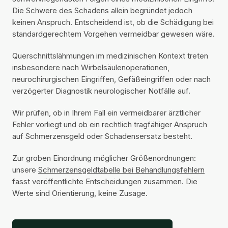
Die Schwere des Schadens allein begründet jedoch
keinen Anspruch. Entscheidend ist, ob die Schädigung bei
standardgerechtem Vorgehen vermeidbar gewesen wäre.
Querschnittslähmungen im medizinischen Kontext treten
insbesondere nach Wirbelsäulenoperationen,
neurochirurgischen Eingriffen, Gefäßeingriffen oder nach
verzögerter Diagnostik neurologischer Notfälle auf.
Wir prüfen, ob in Ihrem Fall ein vermeidbarer ärztlicher
Fehler vorliegt und ob ein rechtlich tragfähiger Anspruch
auf Schmerzensgeld oder Schadensersatz besteht.
Zur groben Einordnung möglicher Größenordnungen:
unsere
Schmerzensgeldtabelle bei Behandlungsfehlern
fasst veröffentlichte Entscheidungen zusammen. Die
Werte sind Orientierung, keine Zusage.