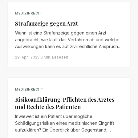
MEDIZINRECHT
Strafanzeige gegen Arzt
Wann ist eine Strafanzeige gegen einen Arzt
angebracht, wie läuft das Verfahren ab und welche
Auswirkungen kann es auf zivilrechtliche Ansprüche
haben?
29. April 2025
·
6 Min.
Lesezeit
MEDIZINRECHT
Risikoaufklärung: Pflichten des Arztes
und Rechte des Patienten
Inwieweit ist ein Patient über mögliche
Schädigungsrisiken eines medizinischen Eingriffs
aufzuklären? Ein Überblick über Gegenstand,
Grenzen und nachträgliche Pflichten der