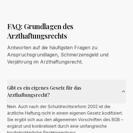
FAQ: Grundlagen des
Arzthaftungsrechts
Antworten auf die häufigsten Fragen zu
Anspruchsgrundlagen, Schmerzensgeld und
Verjährung im Arzthaftungsrecht.
Gibt es ein eigenes Gesetz für das
Arzthaftungsrecht?
Nein. Auch nach der Schuldrechtsreform 2002 ist die
ärztliche Haftung nicht in einem eigenen Gesetz kodifiziert.
Sie ergibt sich aus den allgemeinen Vorschriften des BGB –
ergänzt und konkretisiert durch eine umfangreiche
höchstrichterliche Rechtsprechung.