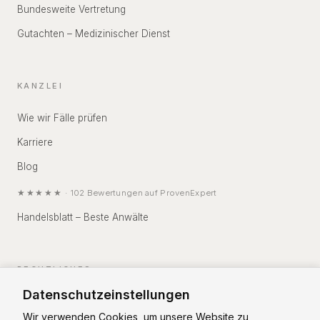
Bundesweite Vertretung
Gutachten – Medizinischer Dienst
KANZLEI
Wie wir Fälle prüfen
Karriere
Blog
★★★★★
·
102
Bewertungen auf
ProvenExpert
Handelsblatt – Beste Anwälte
RECHTLICHES
Datenschutzeinstellungen
Impressum
Wir verwenden Cookies, um unsere Website zu