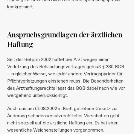
konkretisiert.
Anspruchsgrundlagen der ärztlichen
Haftung
Seit der Reform 2002 haftet der Arzt wegen einer
Verletzung des Behandlungsvertrages gemäß § 280 BGB
– in gleicher Weise, wie jeder andere Vertragspartner für
Pflichtverletzungen einstehen muss. Die Besonderheiten
des Arzthaftungsrechts lässt das BGB dabei nach wie vor
weitgehend unberücksichtigt.
Auch das am 01.08.2002 in Kraft getretene Gesetz zur
Änderung schadensersatzrechtlicher Vorschriften geht
nicht speziell auf die ärztliche Haftung ein. Es hat aber
wesentliche Weichenstellungen vorgenommen.