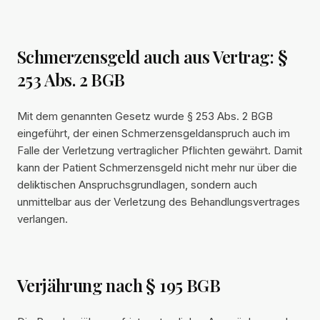
Schmerzensgeld auch aus Vertrag: §
253 Abs. 2 BGB
Mit dem genannten Gesetz wurde § 253 Abs. 2 BGB
eingeführt, der einen Schmerzensgeldanspruch auch im
Falle der Verletzung vertraglicher Pflichten gewährt. Damit
kann der Patient Schmerzensgeld nicht mehr nur über die
deliktischen Anspruchsgrundlagen, sondern auch
unmittelbar aus der Verletzung des Behandlungsvertrages
verlangen.
Verjährung nach § 195 BGB