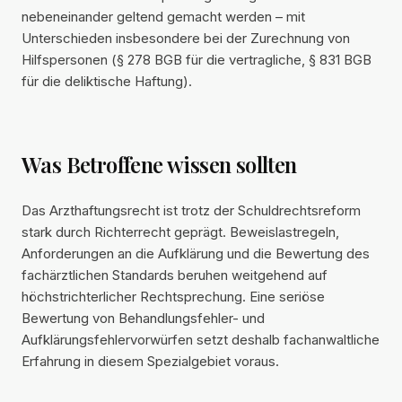
nebeneinander geltend gemacht werden – mit
Unterschieden insbesondere bei der Zurechnung von
Hilfspersonen (§ 278 BGB für die vertragliche, § 831 BGB
für die deliktische Haftung).
Was Betroffene wissen sollten
Das Arzthaftungsrecht ist trotz der Schuldrechtsreform
stark durch Richterrecht geprägt. Beweislastregeln,
Anforderungen an die Aufklärung und die Bewertung des
fachärztlichen Standards beruhen weitgehend auf
höchstrichterlicher Rechtsprechung. Eine seriöse
Bewertung von Behandlungsfehler- und
Aufklärungsfehlervorwürfen setzt deshalb fachanwaltliche
Erfahrung in diesem Spezialgebiet voraus.