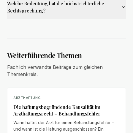
Welche Bedeutung hat die höchstrichterliche
Rechtsprechung?
Weiterführende Themen
Fachlich verwandte Beiträge zum gleichen
Themenkreis.
ARZTHAFTUNG
Die haftungsbegründende Kausalität im
Arzthaftungsrecht – Behandlungsfehler
Wann haftet der Arzt für einen Behandlungsfehler –
und wann ist die Haftung ausgeschlossen? Ein