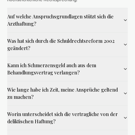
Auf welche Anspruchsgrundlagen stützt sich die
Arzthaftung?
Was hat sich durch die Schuldrechtsreform 2002
geändert?
Kann ich Schmerzensgeld auch aus dem
Behandlungsvertrag verlangen?
Wie lange habe ich Zeit, meine Ansprüche geltend
zu machen?
Worin unterscheidet sich die vertragliche von der
deliktischen Haftung?