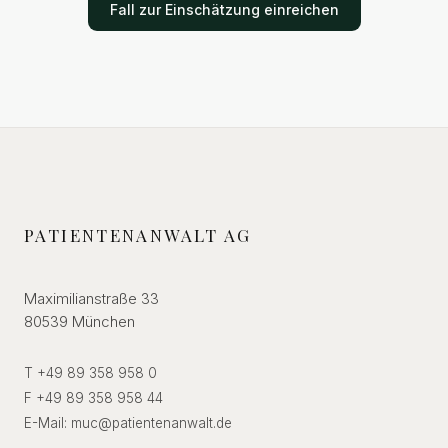
Fall zur Einschätzung einreichen
PATIENTENANWALT AG
Maximilianstraße 33
80539 München
T +49 89 358 958 0
F +49 89 358 958 44
E-Mail:
muc
@
patientenanwalt.de