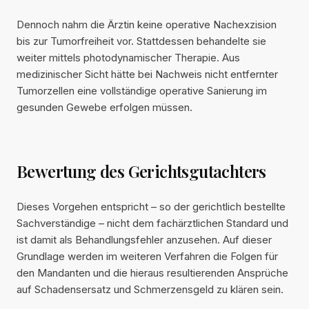
Dennoch nahm die Ärztin keine operative Nachexzision
bis zur Tumorfreiheit vor. Stattdessen behandelte sie
weiter mittels photodynamischer Therapie. Aus
medizinischer Sicht hätte bei Nachweis nicht entfernter
Tumorzellen eine vollständige operative Sanierung im
gesunden Gewebe erfolgen müssen.
Bewertung des Gerichtsgutachters
Dieses Vorgehen entspricht – so der gerichtlich bestellte
Sachverständige – nicht dem fachärztlichen Standard und
ist damit als Behandlungsfehler anzusehen. Auf dieser
Grundlage werden im weiteren Verfahren die Folgen für
den Mandanten und die hieraus resultierenden Ansprüche
auf Schadensersatz und Schmerzensgeld zu klären sein.