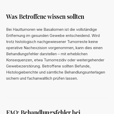
Was Betroffene wissen sollten
Bei Hauttumoren wie Basaliomen ist die vollständige
Entfernung im gesunden Gewebe entscheidend. Wird
trotz histologisch nachgewiesener Tumorreste keine
operative Nachexzision vorgenommen, kann dies einen
Behandlungsfehler darstellen – mit erheblichen
Konsequenzen, etwa Tumorrezidiv oder weitergehender
Gewebezerstörung. Betroffene sollten Befunde,
Histologieberichte und sämtliche Behandlungsunterlagen
sichern und fachanwaltlich prüfen lassen.
FAQ: Behandlungsfehler bei