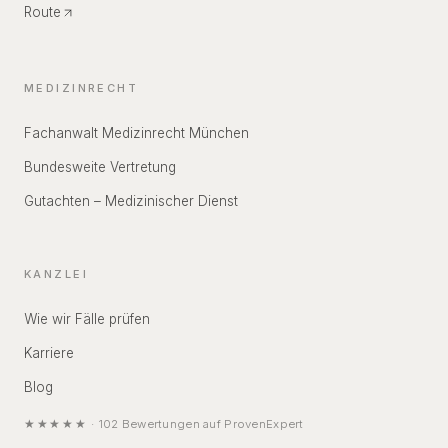
Route
MEDIZINRECHT
Fachanwalt Medizinrecht München
Bundesweite Vertretung
Gutachten – Medizinischer Dienst
KANZLEI
Wie wir Fälle prüfen
Karriere
Blog
★★★★★
·
102
Bewertungen auf
ProvenExpert