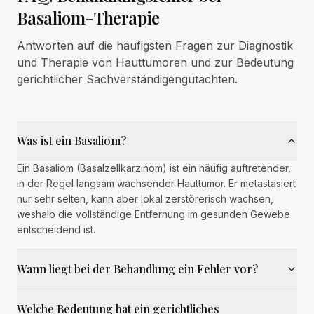
Basaliom-Therapie
Antworten auf die häufigsten Fragen zur Diagnostik
und Therapie von Hauttumoren und zur Bedeutung
gerichtlicher Sachverständigengutachten.
Was ist ein Basaliom?
Ein Basaliom (Basalzellkarzinom) ist ein häufig auftretender,
in der Regel langsam wachsender Hauttumor. Er metastasiert
nur sehr selten, kann aber lokal zerstörerisch wachsen,
weshalb die vollständige Entfernung im gesunden Gewebe
entscheidend ist.
Wann liegt bei der Behandlung ein Fehler vor?
Welche Bedeutung hat ein gerichtliches