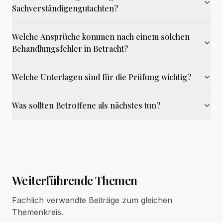
Sachverständigengutachten?
Welche Ansprüche kommen nach einem solchen
Behandlungsfehler in Betracht?
Welche Unterlagen sind für die Prüfung wichtig?
Was sollten Betroffene als nächstes tun?
Weiterführende Themen
Fachlich verwandte Beiträge zum gleichen
Themenkreis.