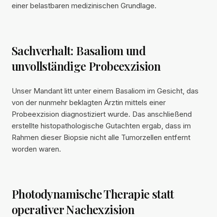
einer belastbaren medizinischen Grundlage.
Sachverhalt: Basaliom und
unvollständige Probeexzision
Unser Mandant litt unter einem Basaliom im Gesicht, das
von der nunmehr beklagten Ärztin mittels einer
Probeexzision diagnostiziert wurde. Das anschließend
erstellte histopathologische Gutachten ergab, dass im
Rahmen dieser Biopsie nicht alle Tumorzellen entfernt
worden waren.
Photodynamische Therapie statt
operativer Nachexzision