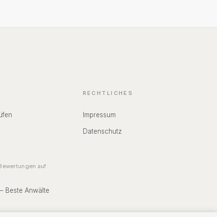
RECHTLICHES
üfen
Impressum
Datenschutz
ewertungen auf
 – Beste Anwälte