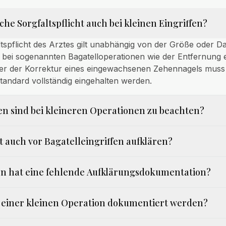
liche Sorgfaltspflicht auch bei kleinen Eingriffen?
ltspflicht des Arztes gilt unabhängig von der Größe oder D
h bei sogenannten Bagatelloperationen wie der Entfernung 
er der Korrektur eines eingewachsenen Zehennagels muss
tandard vollständig eingehalten werden.
en sind bei kleineren Operationen zu beachten?
t auch vor Bagatelleingriffen aufklären?
n hat eine fehlende Aufklärungsdokumentation?
 einer kleinen Operation dokumentiert werden?