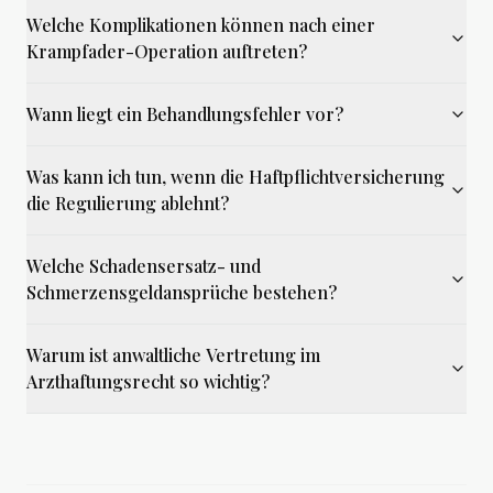
Welche Komplikationen können nach einer
Krampfader-Operation auftreten?
Wann liegt ein Behandlungsfehler vor?
Was kann ich tun, wenn die Haftpflichtversicherung
die Regulierung ablehnt?
Welche Schadensersatz- und
Schmerzensgeldansprüche bestehen?
Warum ist anwaltliche Vertretung im
Arzthaftungsrecht so wichtig?