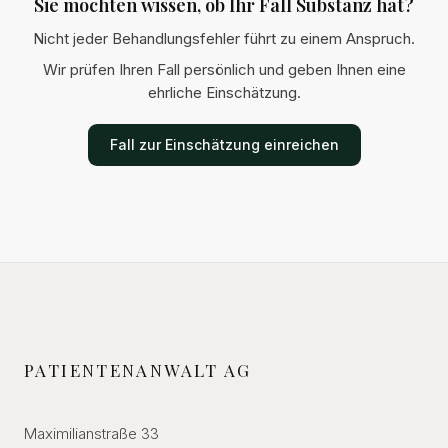
Sie möchten wissen, ob Ihr Fall Substanz hat?
Nicht jeder Behandlungsfehler führt zu einem Anspruch.
Wir prüfen Ihren Fall persönlich und geben Ihnen eine
ehrliche Einschätzung.
Fall zur Einschätzung einreichen
PATIENTENANWALT AG
Maximilianstraße 33