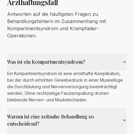
Arzthaftungsfall
Antworten auf die häufigsten Fragen zu
Behandlungsfehlern im Zusammenhang mit
Kompartmentsyndrom und Krampfader-
Operationen.
Was ist ein Kompartmentsyndrom?
Ein Kompartmentsyndrom ist eine ernsthafte Komplikation,
bei der durch erhöhten Gewebedruck in einer Muskelloge
die Durchblutung und Nervenversorgung beeinträchtigt
werden. Ohne rechtzeitige Faszienspaltung drohen
bleibende Nerven- und Muskelschäden.
Warum ist eine zeitnahe Behandlung so
entscheidend?