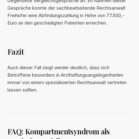
Gegenseite Vergleichsgespräche an. Im Rahmen dieser
Gespräche konnte der sachbearbeitende Rechtsanwalt
Freihöfer eine Abfindungszahlung in Höhe von 77.500,-
Euro an den geschädigten Patienten erreichen.
Fazit
Auch dieser Fall zeigt wieder deutlich, dass sich
Betroffene besonders in Arzthaftungsangelegenheiten
immer von einem spezialisierten Rechtsanwalt vertreten
lassen sollten.
FAQ: Kompartmentsyndrom als