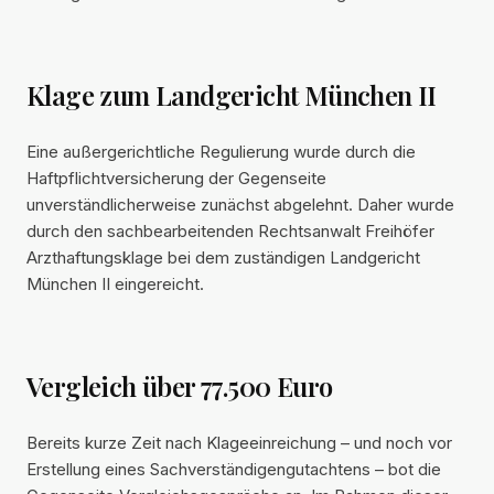
Klage zum Landgericht München II
Eine außergerichtliche Regulierung wurde durch die
Haftpflichtversicherung der Gegenseite
unverständlicherweise zunächst abgelehnt. Daher wurde
durch den sachbearbeitenden Rechtsanwalt Freihöfer
Arzthaftungsklage bei dem zuständigen Landgericht
München II eingereicht.
Vergleich über 77.500 Euro
Bereits kurze Zeit nach Klageeinreichung – und noch vor
Erstellung eines Sachverständigengutachtens – bot die