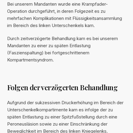
Bei unserem Mandanten wurde eine Krampfader-
Operation durchgeführt, in deren Folgezeit es zu
mehrfachen Komplikationen mit Flüssigkeitsansammlung
im Bereich des linken Unterschenkels kam.
Durch zeitverzögerte Behandlung kam es bei unserem
Mandanten zu einer zu späten Entlastung
(Faszienspaltung) bei fortgeschrittenem
Kompartmentsyndrom.
Folgen der verzögerten Behandlung
Aufgrund der sukzessiven Druckerhöhung im Bereich der
Unterschenkelkompartimente kam es infolge der zu
späten Entlastung zu einer Spitzfußstellung durch eine
Peroneusläsion sowie zu einer Einschränkung der
Beweglichkeit im Bereich des linken Kniegelenks.