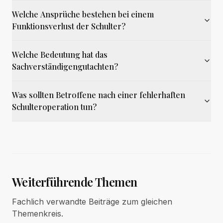
Welche Ansprüche bestehen bei einem
Funktionsverlust der Schulter?
Welche Bedeutung hat das
Sachverständigengutachten?
Was sollten Betroffene nach einer fehlerhaften
Schulteroperation tun?
Weiterführende Themen
Fachlich verwandte Beiträge zum gleichen
Themenkreis.