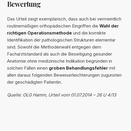
Bewertung
Das Urteil zeigt exemplarisch, dass auch bei vermeintlich
routinemäßigen orthopädischen Eingriffen die
Wahl der
richtigen Operationsmethode
und die korrekte
Identifikation der pathologischen Strukturen elementar
sind. Sowohl die Methodenwahl entgegen dem
Facharztstandard als auch die Beseitigung gesunder
Anatomie ohne medizinische Indikation begründen in
solchen Fällen einen
groben Behandlungsfehler
mit
allen daraus folgenden Beweiserleichterungen zugunsten
der geschädigten Patientin.
Quelle: OLG Hamm, Urteil vom 01.07.2014 – 26 U 4/13