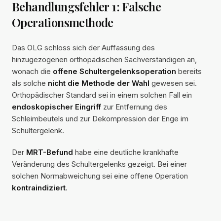
Behandlungsfehler 1: Falsche
Operationsmethode
Das OLG schloss sich der Auffassung des
hinzugezogenen orthopädischen Sachverständigen an,
wonach die
offene Schultergelenksoperation
bereits
als solche
nicht die Methode der Wahl
gewesen sei.
Orthopädischer Standard sei in einem solchen Fall ein
endoskopischer Eingriff
zur Entfernung des
Schleimbeutels und zur Dekompression der Enge im
Schultergelenk.
Der
MRT-Befund
habe eine deutliche krankhafte
Veränderung des Schultergelenks gezeigt. Bei einer
solchen Normabweichung sei eine offene Operation
kontraindiziert
.