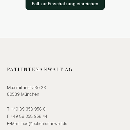
Fall zur Einschätzung einreichen
PATIENTENANWALT AG
Maximilianstraße 33
80539 München
T +49 89 358 958 0
F +49 89 358 958 44
E-Mail:
muc
@
patientenanwalt.de