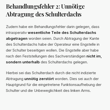
Behandlungsfehler 2: Unnötige
Abtragung des Schulterdachs
Zudem habe ein Behandlungsfehler darin gelegen, dass
intraoperativ
wesentliche Teile des Schulterdachs
abgetragen
worden seien. Durch Abtragung der Kante
des Schulterdachs habe der Operateur eine Engstelle in
der Schulter beseitigen wollen. Die Engstelle aber habe
nach den Feststellungen des Sachverständigen
nicht im,
sondern unterhalb
des Schulterdachs gelegen.
Hierbei sei das Schulterdach durch die nicht indizierte
Abtragung
unnötig zerstört
worden. Dies sei auch der
Hauptgrund für die eingetretene Funktionsaufhebung der
Schulter und die Unbeweglichkeit des linken Arms.