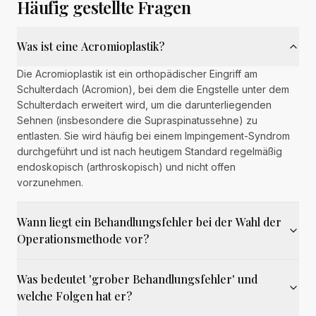
Häufig gestellte Fragen
Was ist eine Acromioplastik?
Die Acromioplastik ist ein orthopädischer Eingriff am
Schulterdach (Acromion), bei dem die Engstelle unter dem
Schulterdach erweitert wird, um die darunterliegenden
Sehnen (insbesondere die Supraspinatussehne) zu
entlasten. Sie wird häufig bei einem Impingement-Syndrom
durchgeführt und ist nach heutigem Standard regelmäßig
endoskopisch (arthroskopisch) und nicht offen
vorzunehmen.
Wann liegt ein Behandlungsfehler bei der Wahl der
Operationsmethode vor?
Was bedeutet 'grober Behandlungsfehler' und
welche Folgen hat er?